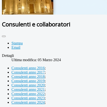
Consulenti e collaboratori
Stampa
Email
Dettagli
Ultima modifica: 05 Marzo 2024
Consulenti anno 2016
;
Consulenti anno 2017
;
Consulenti anno 2018
;
Consulenti anno 2019
;
Consulenti anno 2020
;
Consulenti anno 2021
;
Consulenti anno 2022
;
Consulenti anno 2023
;
Consulenti anno 2024
;