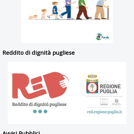
Reddito di dignità pugliese
Avvisi Pubblici