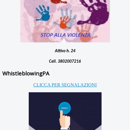
Attivo h. 24
Cell.
3802007216
WhistleblowingPA
CLICCA PER SEGNALAZIONI