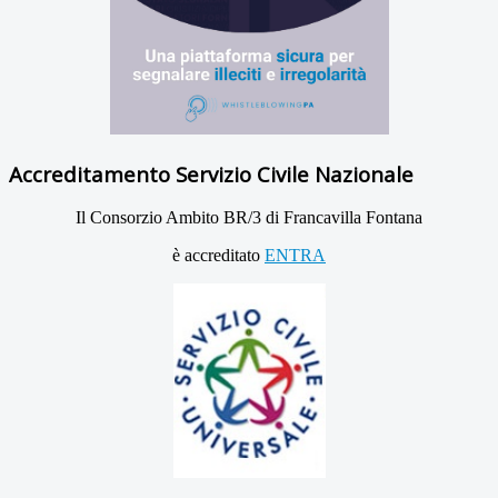
Accreditamento Servizio Civile Nazionale
Il Consorzio Ambito BR/3 di Francavilla Fontana
è accreditato
ENTRA