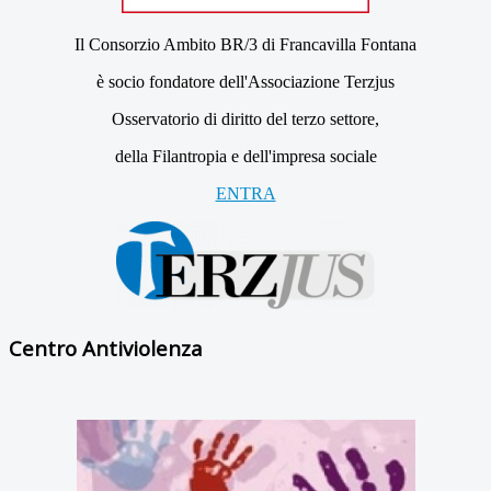
Il Consorzio Ambito BR/3 di Francavilla Fontana
è socio fondatore dell'Associazione Terzjus
Osservatorio di diritto del terzo settore,
della Filantropia e dell'impresa sociale
ENTRA
Centro Antiviolenza