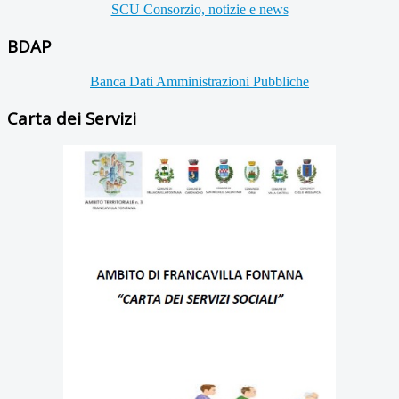
SCU Consorzio, notizie e news
BDAP
Banca Dati Amministrazioni Pubbliche
Carta dei Servizi