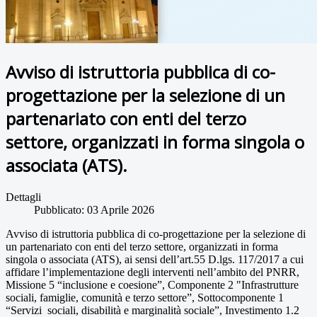
Avviso di istruttoria pubblica di co-
progettazione per la selezione di un
partenariato con enti del terzo
settore, organizzati in forma singola o
associata (ATS).
Dettagli
Pubblicato: 03 Aprile 2026
Avviso di istruttoria pubblica di co-progettazione per la selezione di
un partenariato con enti del terzo settore, organizzati in forma
singola o associata (ATS), ai sensi dell’art.55 D.lgs. 117/2017 a cui
affidare l’implementazione degli interventi nell’ambito del PNRR,
Missione 5 “inclusione e coesione”, Componente 2 "Infrastrutture
sociali, famiglie, comunità e terzo settore”, Sottocomponente 1
“Servizi
sociali, disabilità e marginalità sociale”, Investimento 1.2